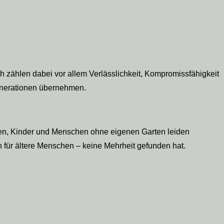
h zählen dabei vor allem Verlässlichkeit, Kompromissfähigkeit
Generationen übernehmen.
chen, Kinder und Menschen ohne eigenen Garten leiden
 für ältere Menschen – keine Mehrheit gefunden hat.