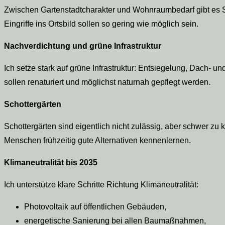
Zwischen Gartenstadtcharakter und Wohnraumbedarf gibt es S
Eingriffe ins Ortsbild sollen so gering wie möglich sein.
Nachverdichtung und grüne Infrastruktur
Ich setze stark auf grüne Infrastruktur: Entsiegelung, Dach-
sollen renaturiert und möglichst naturnah gepflegt werden.
Schottergärten
Schottergärten sind eigentlich nicht zulässig, aber schwer zu k
Menschen frühzeitig gute Alternativen kennenlernen.
Klimaneutralität bis 2035
Ich unterstütze klare Schritte Richtung Klimaneutralität:
Photovoltaik auf öffentlichen Gebäuden,
energetische Sanierung bei allen Baumaßnahmen,