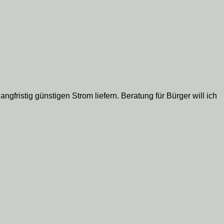
ngfristig günstigen Strom liefern. Beratung für Bürger will ich