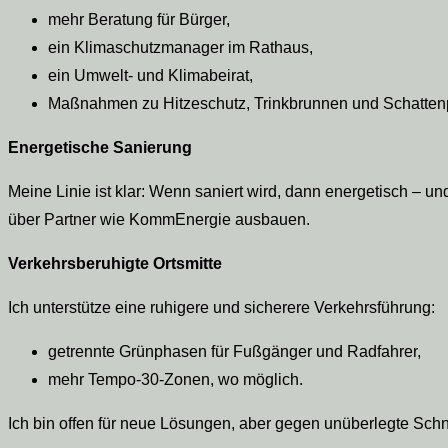
mehr Beratung für Bürger,
ein Klimaschutzmanager im Rathaus,
ein Umwelt- und Klimabeirat,
Maßnahmen zu Hitzeschutz, Trinkbrunnen und Schatten
Energetische Sanierung
Meine Linie ist klar: Wenn saniert wird, dann energetisch – und
über Partner wie KommEnergie ausbauen.
Verkehrsberuhigte Ortsmitte
Ich unterstütze eine ruhigere und sicherere Verkehrsführung:
getrennte Grünphasen für Fußgänger und Radfahrer,
mehr Tempo-30-Zonen, wo möglich.
Ich bin offen für neue Lösungen, aber gegen unüberlegte Sch