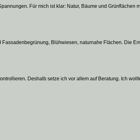
pannungen. Für mich ist klar: Natur, Bäume und Grünflächen m
 und Fassadenbegrünung, Blühwiesen, naturnahe Flächen. Die Ent
ontrollieren. Deshalb setze ich vor allem auf Beratung. Ich wollt