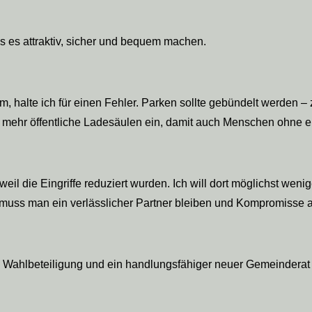
 es attraktiv, sicher und bequem machen.
, halte ich für einen Fehler. Parken sollte gebündelt werden –
 für mehr öffentliche Ladesäulen ein, damit auch Menschen ohne
weil die Eingriffe reduziert wurden. Ich will dort möglichst weni
t, muss man ein verlässlicher Partner bleiben und Kompromisse 
 Wahlbeteiligung und ein handlungsfähiger neuer Gemeinderat s